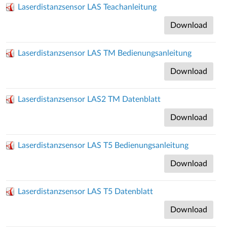
Laserdistanzsensor LAS Teachanleitung
Download
Laserdistanzsensor LAS TM Bedienungsanleitung
Download
Laserdistanzsensor LAS2 TM Datenblatt
Download
Laserdistanzsensor LAS T5 Bedienungsanleitung
Download
Laserdistanzsensor LAS T5 Datenblatt
Download