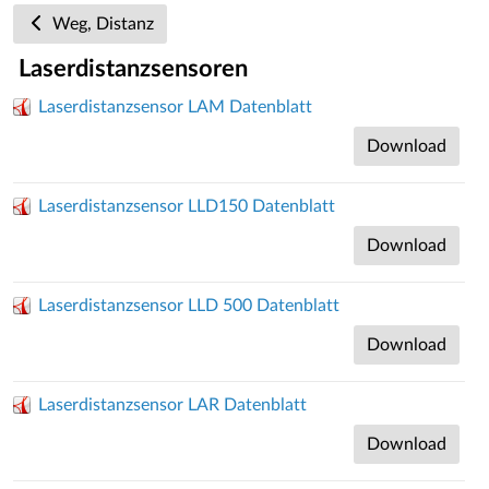
Weg, Distanz
Laserdistanzsensoren
Laserdistanzsensor LAM Datenblatt
Download
Laserdistanzsensor LLD150 Datenblatt
Download
Laserdistanzsensor LLD 500 Datenblatt
Download
Laserdistanzsensor LAR Datenblatt
Download