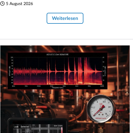
5 August 2026
Weiterlesen