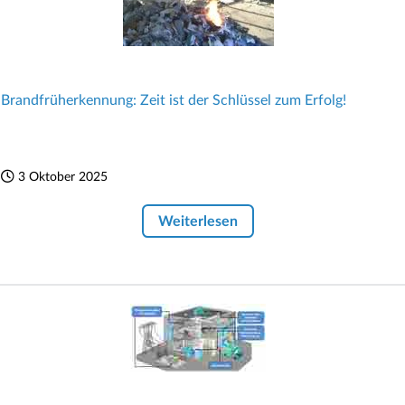
Brandfrüherkennung: Zeit ist der Schlüssel zum Erfolg!
3 Oktober 2025
Weiterlesen