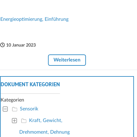
Energieoptimierung, Einführung
10 Januar 2023
Weiterlesen
DOKUMENT KATEGORIEN
Kategorien
Sensorik
Kraft, Gewicht,
Drehmoment, Dehnung