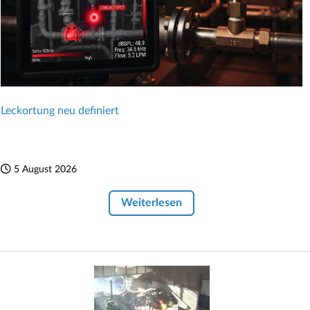
Leckortung neu definiert
5 August 2026
Weiterlesen