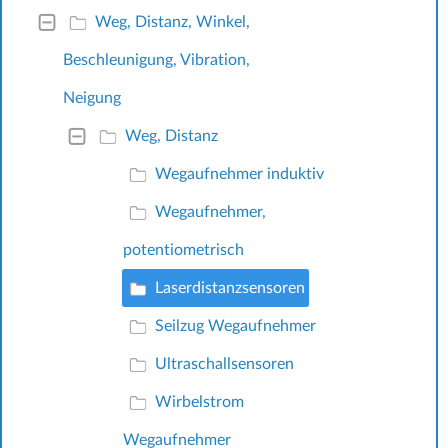
Weg, Distanz, Winkel,
Beschleunigung, Vibration,
Neigung
Weg, Distanz
Wegaufnehmer induktiv
Wegaufnehmer,
potentiometrisch
Laserdistanzsensoren
Seilzug Wegaufnehmer
Ultraschallsensoren
Wirbelstrom
Wegaufnehmer