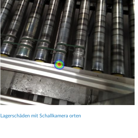
Lagerschäden mit Schallkamera orten