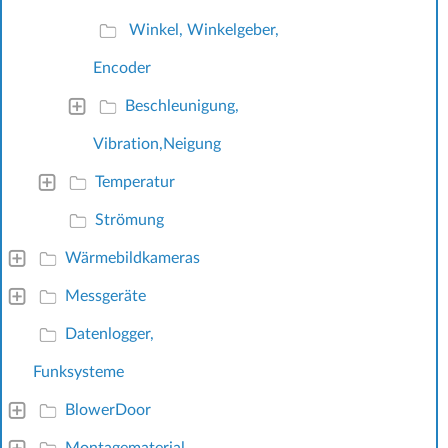
Winkel, Winkelgeber,
Encoder
Beschleunigung,
Vibration,Neigung
Temperatur
Strömung
Wärmebildkameras
Messgeräte
Datenlogger,
Funksysteme
BlowerDoor
Montagematerial,