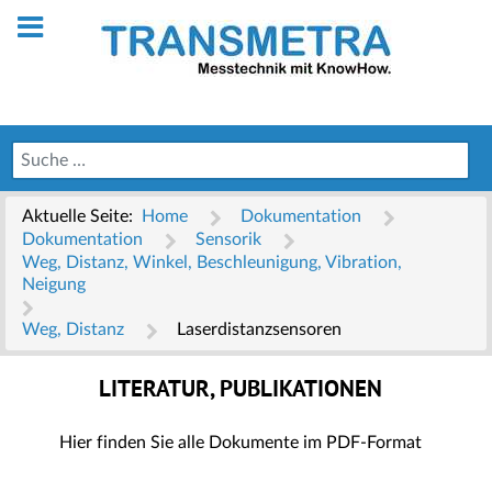
Aktuelle Seite:
Home
Dokumentation
Dokumentation
Sensorik
Weg, Distanz, Winkel, Beschleunigung, Vibration,
Neigung
Weg, Distanz
Laserdistanzsensoren
LITERATUR, PUBLIKATIONEN
Hier finden Sie alle Dokumente im PDF-Format