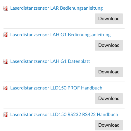
Laserdistanzsensor LAR Bedienungsanleitung
Download
Laserdistanzsensor LAH G1 Bedienungsanleitung
Download
Laserdistanzsensor LAH G1 Datenblatt
Download
Laserdistanzsensor LLD150 PROF Handbuch
Download
Laserdistanzsensor LLD150 RS232 RS422 Handbuch
Download