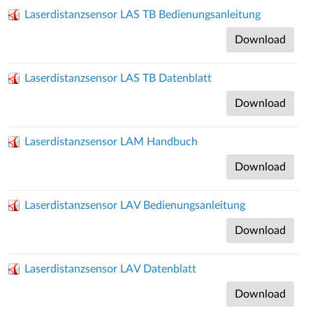
Laserdistanzsensor LAS TB Bedienungsanleitung
Download
Laserdistanzsensor LAS TB Datenblatt
Download
Laserdistanzsensor LAM Handbuch
Download
Laserdistanzsensor LAV Bedienungsanleitung
Download
Laserdistanzsensor LAV Datenblatt
Download