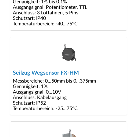
Genauigkeit: 1% bis 0.1%
Ausgangsignal: Potentiometer, TTL
Anschluss: 3 Lötfahnen, 5 Pins
Schutzart: IP40
Temperaturbereich: -40...75°C
Seilzug Wegsensor FX-HM
Messbereiche: 0...50mm bis 0...375mm
Genauigkeit: 1%
Ausgangsignal: 0...10V
Anschluss: Kabelausgang
Schutzart: IP52
Temperaturbereich: -25...75°C