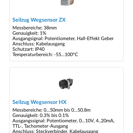
Seilzug Wegsensor ZX
Messbereiche: 38mm
Genauigkeit: 1%
Ausgangsignal: Potentiometer, Hall-Effekt Geber
Anschluss: Kabelausgang
Schutzart: IP40
Temperaturbereich: -55...100°C
Seilzug Wegsensor HX
Messbereiche: 0...50mm bis 0...50.8m
Genauigkeit: 0.3% bis 0.1%
Ausgangssignal: Potentiometer, 0...10V, 4..20mA,
TTL-, Tachometer-Ausgang
Anschluss: Steckverbinder, Kabelausgang