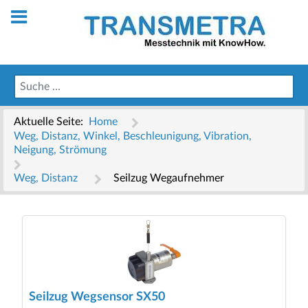
Aktuelle Seite:
Home
Weg, Distanz, Winkel, Beschleunigung, Vibration,
Neigung, Strömung
Weg, Distanz
Seilzug Wegaufnehmer
Seilzug Wegsensor SX50