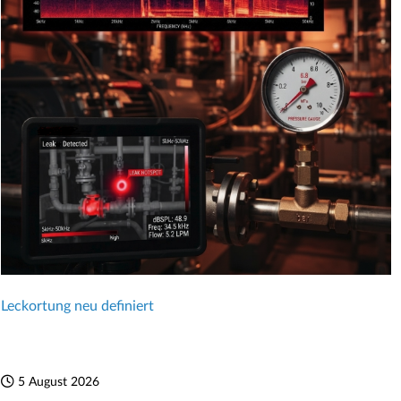
Leckortung neu definiert
5 August 2026