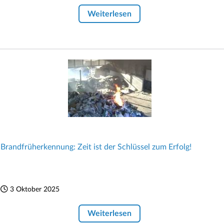
Weiterlesen
Brandfrüherkennung: Zeit ist der Schlüssel zum Erfolg!
3 Oktober 2025
Weiterlesen