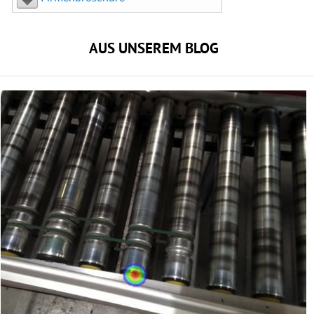
AUS UNSEREM BLOG