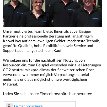
Unser motiviertes Team bietet Ihnen als zuverlässiger
Partner eine professionelle Beratung mit langjährigem
KnowHow auf dem jeweiligen Gebiet, modernste Technik,
geprüfte Qualität, hohe Flexibilität, sowie Service und
Support auch lange nach dem Kauf:
Wir setzen uns für die nachhaltigen Nutzung von
Resourcen ein, zum Beispiel versenden wir alle Lieferungen
CO2 neutral mit «pro clima» der Schweizerischen Post,
verwenden wo immer möglich Verpackungsmaterial
mehrmals und aus möglichst umweltverträglichem
Material.
Laden Sie sich unsere Firmenbroschüre hier herunter:
Firmenbroschüre