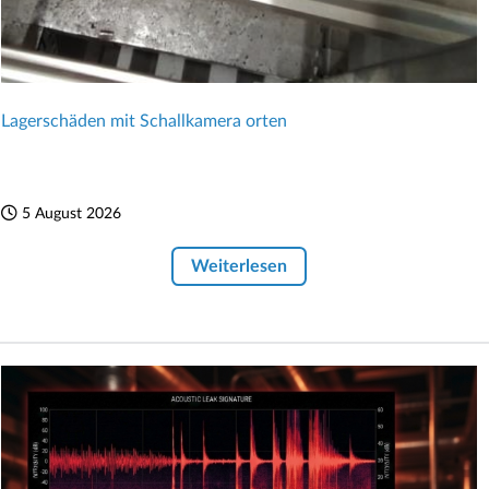
Lagerschäden mit Schallkamera orten
5 August 2026
Weiterlesen