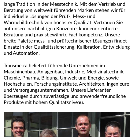
lange Tradition in der Messtechnik. Mit dem Vertrieb und
Beratung von weltweit führenden Marken stehen wir für
individuelle Lösungen der Prüf-, Mess- und
Wärmebildtechnik von höchster Qualität. Vertrauen Sie
auf unsere nachhaltigen Konzepte, kundenorientierte
Beratung und praxisbewährte Fachkompetenz. Unsere
breite Palette mess- und prüftechnischer Lösungen findet
Einsatz in der Qualitätssicherung, Kalibration, Entwicklung
und Automation.
Transmetra beliefert führende Unternehmen im
Maschinenbau, Anlagenbau, Industrie, Medizinaltechnik,
Chemie, Pharma, Bildung, Umwelt und Energie, sowie
Hochschulen, Forschungsinstitute, Architekten, Ingenieure
und Versorgungsunternehmen. Unsere Lieferanten
überzeugen durch zuverlässige und anwenderfreundliche
Produkte mit hohem Qualitätsniveau.