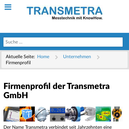
Aktuelle Seite:
Home
Unternehmen
Firmenprofil
Firmenprofil der Transmetra
GmbH
Der Name Transmetra verbindet seit Jahrzehnten eine