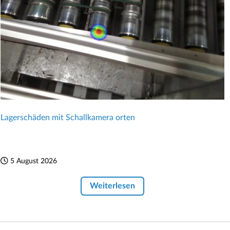
Lagerschäden mit Schallkamera orten
5 August 2026
Weiterlesen