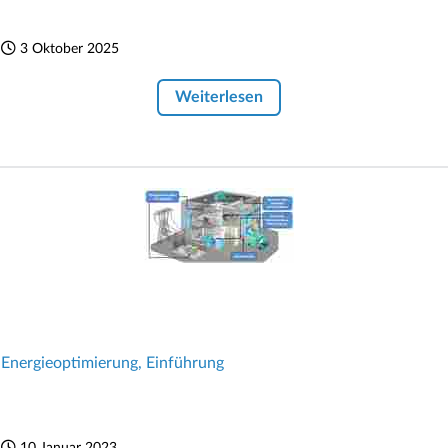
3 Oktober 2025
Weiterlesen
Energieoptimierung, Einführung
10 Januar 2023