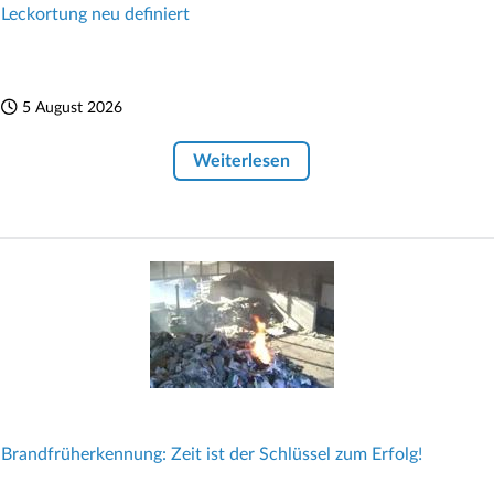
Leckortung neu definiert
5 August 2026
Weiterlesen
Brandfrüherkennung: Zeit ist der Schlüssel zum Erfolg!