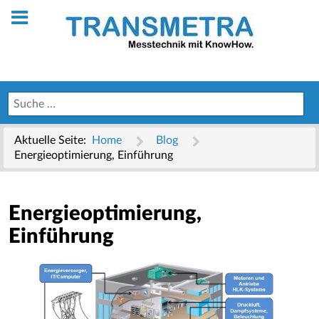
Aktuelle Seite:
Home
Blog
Energieoptimierung, Einführung
Energieoptimierung,
Einführung