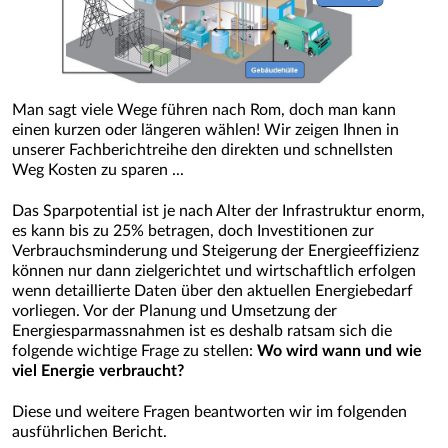
Man sagt viele Wege führen nach Rom, doch man kann
einen kurzen oder längeren wählen! Wir zeigen Ihnen in
unserer Fachberichtreihe den direkten und schnellsten
Weg Kosten zu sparen ...
Das Sparpotential ist je nach Alter der Infrastruktur enorm,
es kann bis zu 25% betragen, doch Investitionen zur
Verbrauchsminderung und Steigerung der Energieeffizienz
können nur dann zielgerichtet und wirtschaftlich erfolgen
wenn detaillierte Daten über den aktuellen Energiebedarf
vorliegen. Vor der Planung und Umsetzung der
Energiesparmassnahmen ist es deshalb ratsam sich die
folgende wichtige Frage zu stellen:
Wo wird wann und wie
viel Energie verbraucht?
Diese und weitere Fragen beantworten wir im folgenden
ausführlichen Bericht.