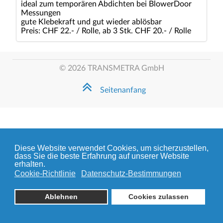
ideal zum temporären Abdichten bei BlowerDoor
Messungen
gute Klebekraft und gut wieder ablösbar
Preis: CHF 22.- / Rolle, ab 3 Stk. CHF 20.- / Rolle
© 2026 TRANSMETRA GmbH
Seitenanfang
Diese Website verwendet Cookies, um sicherzustellen,
dass Sie die beste Erfahrung auf unserer Website
erhalten.
Cookie-Richtlinie
Datenschutz-Bestimmungen
Ablehnen
Cookies zulassen