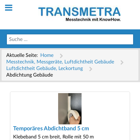
Aktuelle Seite:
Home
Messtechnik, Messgeräte, Luftdichtheit Gebäude
Luftdichtheit Gebäude, Leckortung
Abdichtung Gebäude
Temporäres Abdichtband 5 cm
Klebeband 5 cm breit, Rolle mit 50 m