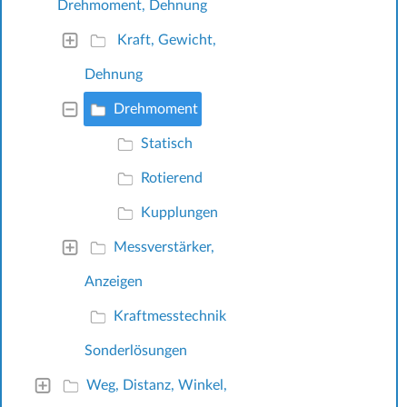
Drehmoment, Dehnung
Kraft, Gewicht,
Dehnung
Drehmoment
Statisch
Rotierend
Kupplungen
Messverstärker,
Anzeigen
Kraftmesstechnik
Sonderlösungen
Weg, Distanz, Winkel,