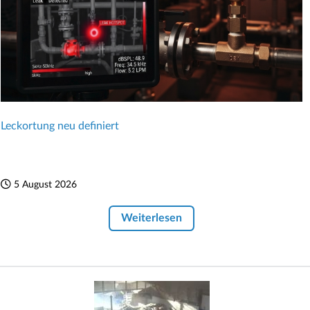
Leckortung neu definiert
5 August 2026
Weiterlesen