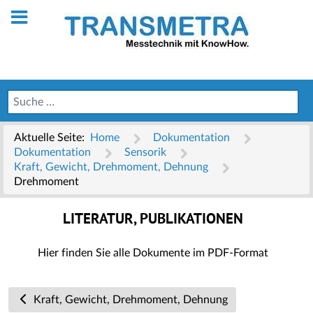
Aktuelle Seite:
Home
Dokumentation
Dokumentation
Sensorik
Kraft, Gewicht, Drehmoment, Dehnung
Drehmoment
LITERATUR, PUBLIKATIONEN
Hier finden Sie alle Dokumente im PDF-Format
Kraft, Gewicht, Drehmoment, Dehnung