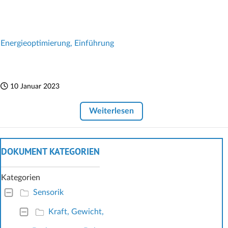
Energieoptimierung, Einführung
10 Januar 2023
Weiterlesen
DOKUMENT KATEGORIEN
Kategorien
Sensorik
Kraft, Gewicht,