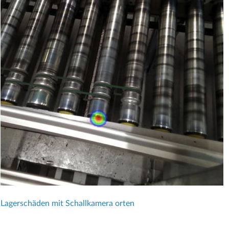
Lagerschäden mit Schallkamera orten