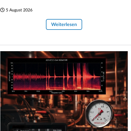
5 August 2026
Weiterlesen