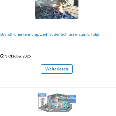
Brandfrüherkennung: Zeit ist der Schlüssel zum Erfolg!
3 Oktober 2025
Weiterlesen