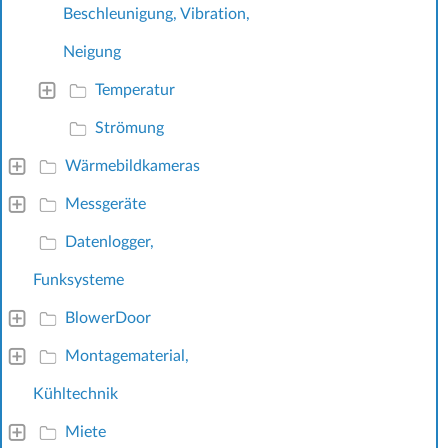
Beschleunigung, Vibration,
Neigung
Temperatur
Strömung
Wärmebildkameras
Messgeräte
Datenlogger,
Funksysteme
BlowerDoor
Montagematerial,
Kühltechnik
Miete