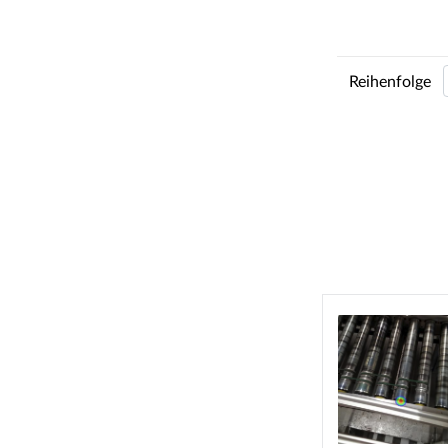
Reihenfolge