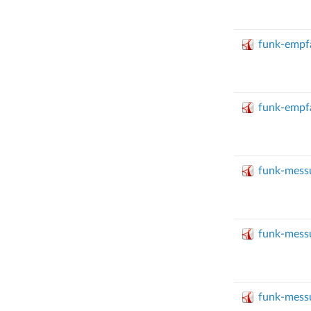
funk-empf
funk-empf
funk-mess
funk-mess
funk-mess