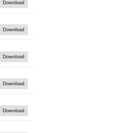
Download
Download
Download
Download
Download