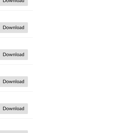
Download
Download
Download
Download
Download