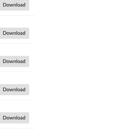
Download
Download
Download
Download
Download