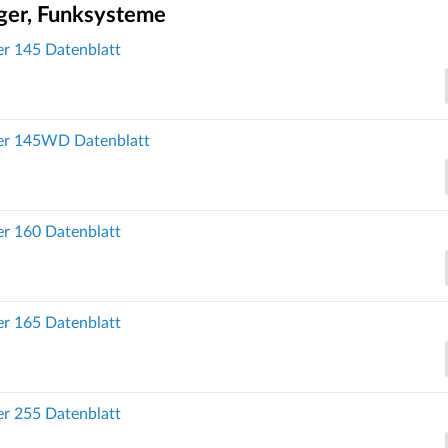
ger, Funksysteme
r 145 Datenblatt
er 145WD Datenblatt
r 160 Datenblatt
r 165 Datenblatt
r 255 Datenblatt