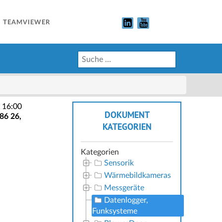
TEAMVIEWER
 16:00
DOKUMENT
86 26,
KATEGORIEN
Kategorien
Sensorik
Wärmebildkameras
Messgeräte
Datenlogger,
Funksysteme