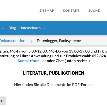
SITEMAP
KONTAKT
SUCHE
Blog
Unternehmen
Dokumentation
Datenlogger, Funksysteme
eiten: Mo-Fr von 8:00-12:00, Mo-Do von 13:00-17:00 und Fr bis
stützung bei Ihrer Anwendung und zur Produktewahl: 052 624 
Kontaktformular
oder Chat (unten rechts!)
LITERATUR, PUBLIKATIONEN
Hier finden Sie alle Dokumente im PDF-Format
en