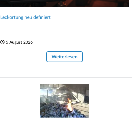
Leckortung neu definiert
5 August 2026
Weiterlesen