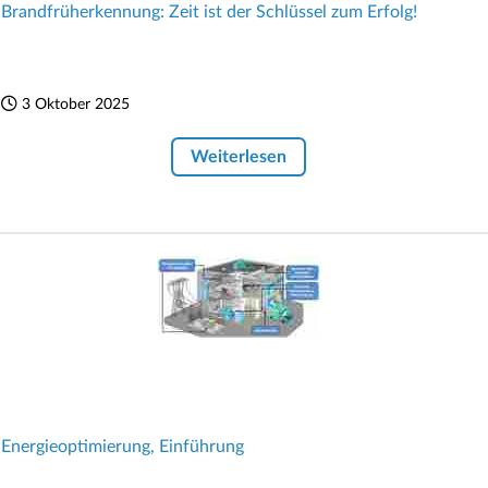
Brandfrüherkennung: Zeit ist der Schlüssel zum Erfolg!
3 Oktober 2025
Weiterlesen
Energieoptimierung, Einführung