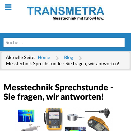
Aktuelle Seite:
Home
Blog
Messtechnik Sprechstunde - Sie fragen, wir antworten!
Messtechnik Sprechstunde -
Sie fragen, wir antworten!