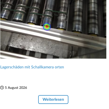
Lagerschäden mit Schallkamera orten
5 August 2026
Weiterlesen