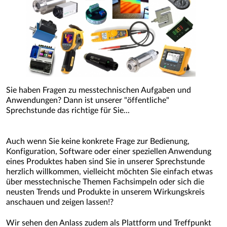
Sie haben Fragen zu messtechnischen Aufgaben und
Anwendungen? Dann ist unserer "öffentliche"
Sprechstunde das richtige für Sie...
Auch wenn Sie keine konkrete Frage zur Bedienung,
Konfiguration, Software oder einer speziellen Anwendung
eines Produktes haben sind Sie in unserer Sprechstunde
herzlich willkommen, vielleicht möchten Sie einfach etwas
über messtechnische Themen Fachsimpeln oder sich die
neusten Trends und Produkte in unserem Wirkungskreis
anschauen und zeigen lassen!?
Wir sehen den Anlass zudem als Plattform und Treffpunkt