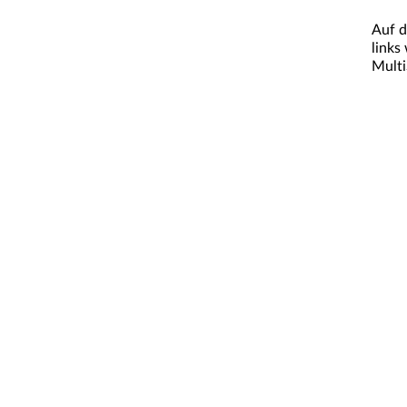
Auf d
links
Multi