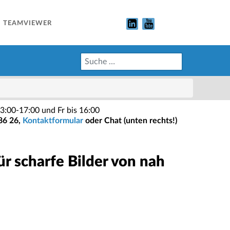
TEAMVIEWER
3:00-17:00 und Fr bis 16:00
86 26,
Kontaktformular
oder Chat (unten rechts!)
r scharfe Bilder von nah