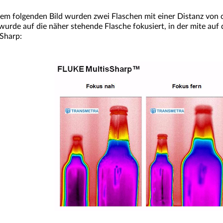
em folgenden Bild wurden zwei Flaschen mit einer Distanz vo
 wurde auf die näher stehende Flasche fokusiert, in der mite auf
Sharp: