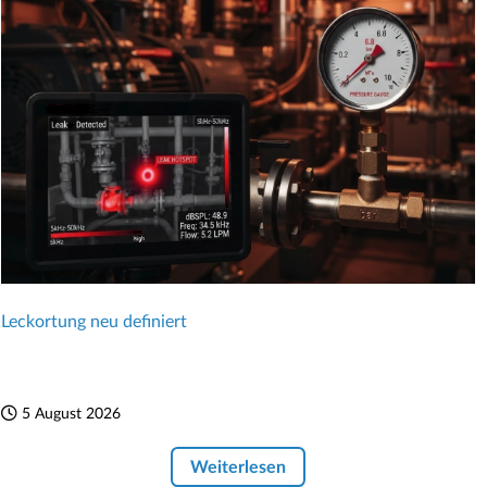
Leckortung neu definiert
5 August 2026
Weiterlesen