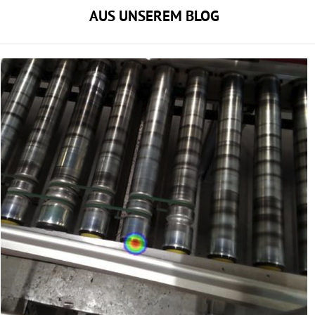
AUS UNSEREM BLOG