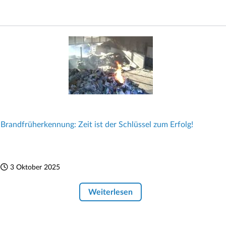
Brandfrüherkennung: Zeit ist der Schlüssel zum Erfolg!
3 Oktober 2025
Weiterlesen