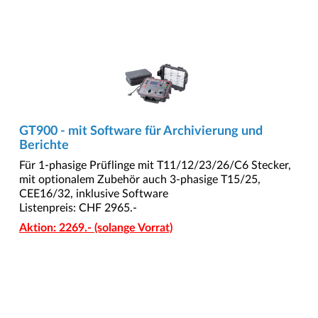
GT900 - mit Software für Archivierung und
Berichte
Für 1-phasige Prüflinge mit T11/12/23/26/C6 Stecker,
mit optionalem Zubehör auch 3-phasige T15/25,
CEE16/32, inklusive Software
Listenpreis: CHF 2965.-
Aktion: 2269.- (solange Vorrat)