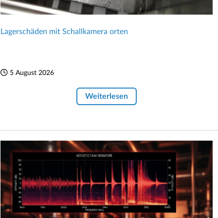
Lagerschäden mit Schallkamera orten
5 August 2026
Weiterlesen