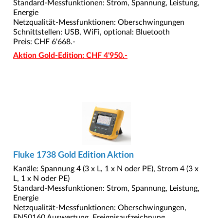
Standard-Messfunktionen: Strom, Spannung, Leistung,
Energie
Netzqualität-Messfunktionen: Oberschwingungen
Schnittstellen: USB, WiFi, optional: Bluetooth
Preis: CHF 6'668.-
Aktion Gold-Edition: CHF 4'950.-
Fluke 1738 Gold Edition Aktion
Kanäle: Spannung 4 (3 x L, 1 x N oder PE), Strom 4 (3 x
L, 1 x N oder PE)
Standard-Messfunktionen: Strom, Spannung, Leistung,
Energie
Netzqualität-Messfunktionen: Oberschwingungen,
EN50160 Auswertung, Ereignisaufzeichnung