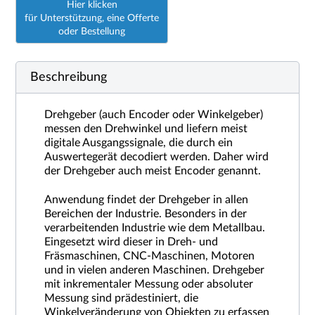
Hier klicken
für Unterstützung, eine Offerte
oder Bestellung
Beschreibung
Drehgeber (auch Encoder oder Winkelgeber)
messen den Drehwinkel und liefern meist
digitale Ausgangssignale, die durch ein
Auswertegerät decodiert werden. Daher wird
der Drehgeber auch meist Encoder genannt.
Anwendung findet der Drehgeber in allen
Bereichen der Industrie. Besonders in der
verarbeitenden Industrie wie dem Metallbau.
Eingesetzt wird dieser in Dreh- und
Fräsmaschinen, CNC-Maschinen, Motoren
und in vielen anderen Maschinen. Drehgeber
mit inkrementaler Messung oder absoluter
Messung sind prädestiniert, die
Winkelveränderung von Objekten zu erfassen