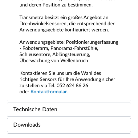
und deren Position zu bestimmen.
Transmetra besitzt ein großes Angebot an
Drehhwinkelsensoren, die entsprechend der
Anwendungsgebiete konfiguriert werden.
Anwendungsgebiete: Positionierungerfassung
- Roboterarm, Panorama-Fahrstühle,
Schleusentore, Ablängsteuerung,
Überwachung von Wellenbruch
Kontaktieren Sie uns um die Wahl des
richtigen Sensors für Ihre Anwendung sicher
zu stellen via Tel. 052 624 86 26
oder
Kontaktformular.
Technische Daten
Downloads