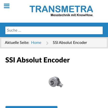
Aktuelle Seite:
Home
SSI Absolut Encoder
SSI Absolut Encoder