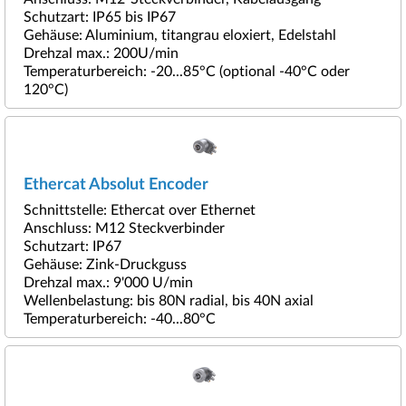
Schutzart: IP65 bis IP67
Gehäuse: Aluminium, titangrau eloxiert, Edelstahl
Drehzal max.: 200U/min
Temperaturbereich: -20...85°C (optional -40°C oder
120°C)
Ethercat Absolut Encoder
Schnittstelle: Ethercat over Ethernet
Anschluss: M12 Steckverbinder
Schutzart: IP67
Gehäuse: Zink-Druckguss
Drehzal max.: 9'000 U/min
Wellenbelastung: bis 80N radial, bis 40N axial
Temperaturbereich: -40...80°C