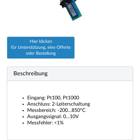
Hier klicken
für Unterstützung, eine Offerte
oder Bestellung
Beschreibung
Eingang: Pt100, Pt1000
Anschluss: 2-Leiterschaltung
Messbereich: -200...850°C
Ausgangssignal: 0...10V
Messfehler: <1%