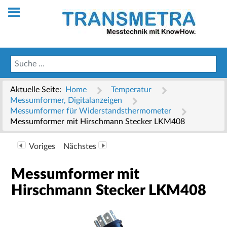
Aktuelle Seite:
Home
Temperatur
Messumformer, Digitalanzeigen
Messumformer für Widerstandsthermometer
Messumformer mit Hirschmann Stecker LKM408
Voriges
Nächstes
Messumformer mit
Hirschmann Stecker LKM408