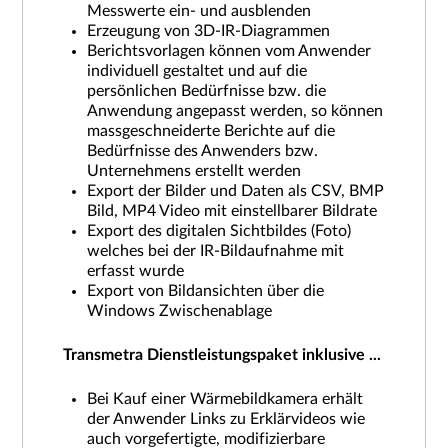
Messwerte ein- und ausblenden
Erzeugung von 3D-IR-Diagrammen
Berichtsvorlagen können vom Anwender
individuell gestaltet und auf die
persönlichen Bedürfnisse bzw. die
Anwendung angepasst werden, so können
massgeschneiderte Berichte auf die
Bedürfnisse des Anwenders bzw.
Unternehmens erstellt werden
Export der Bilder und Daten als CSV, BMP
Bild, MP4 Video mit einstellbarer Bildrate
Export des digitalen Sichtbildes (Foto)
welches bei der IR-Bildaufnahme mit
erfasst wurde
Export von Bildansichten über die
Windows Zwischenablage
Transmetra Dienstleistungspaket inklusive ...
Bei Kauf einer Wärmebildkamera erhält
der Anwender Links zu Erklärvideos wie
auch vorgefertigte, modifizierbare