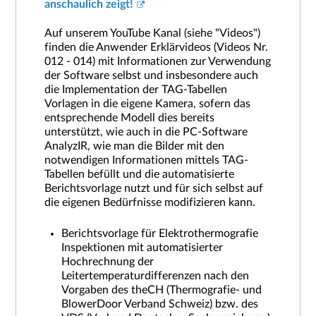
anschaulich zeigt!
Auf unserem YouTube Kanal (siehe "Videos")
finden die Anwender Erklärvideos (Videos Nr.
012 - 014) mit Informationen zur Verwendung
der Software selbst und insbesondere auch
die Implementation der TAG-Tabellen
Vorlagen in die eigene Kamera, sofern das
entsprechende Modell dies bereits
unterstützt, wie auch in die PC-Software
AnalyzIR, wie man die Bilder mit den
notwendigen Informationen mittels TAG-
Tabellen befüllt und die automatisierte
Berichtsvorlage nutzt und für sich selbst auf
die eigenen Bedürfnisse modifizieren kann.
Berichtsvorlage für Elektrothermografie
Inspektionen mit automatisierter
Hochrechnung der
Leitertemperaturdifferenzen nach den
Vorgaben des theCH (Thermografie- und
BlowerDoor Verband Schweiz) bzw. des