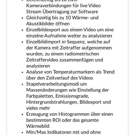
Kameraverbindungen für live Video
Stream Übertragung zur Software
Gleichzeitig bis zu 10 Wärme- und
Akustikbilder öffnen
Einzelbildexport aus einem Video um eine
einzelne Aufnahme weiter zu analysieren
Einzelbildimport in Sequenz, welche auf
der Kamera mit Zeitraffer aufgenommen
wurden, zu einem radiometrischen
Zeitraffervideo zusammenfügen und
analysieren
Analyse von Temperaturmarkern als Trend
über den Zeitverlauf des Videos
Stapelverarbeitungsmodi um
Massenänderungen wie Einstellung der
Farbpaletten, Emissionsgrade,
Hintergrundstrahlungen, Bildexport und
vieles mehr
Erzeugung von Histogrammen über einen
bestimmten ROI oder das gesamte
Wärmebild
Min/Max Indikatoren mit und ohne