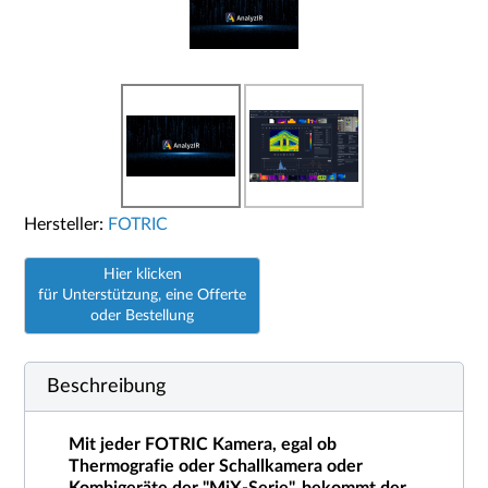
Hersteller:
FOTRIC
Hier klicken
für Unterstützung, eine Offerte
oder Bestellung
Beschreibung
Mit jeder FOTRIC Kamera, egal ob
Thermografie oder Schallkamera oder