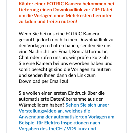
Käufer einer FOTRIC Kamera bekommen bei
Lieferung einen Downloadlink zur ZIP-Datei
um die Vorlagen ohne Mehrkosten herunter
zu laden und frei zu nutzen!
Wenn Sie bei uns eine FOTRIC Kamera
gekauft, jedoch noch keinen Downloadlink zu
den Vorlagen erhalten haben, senden Sie uns
eine Nachricht per Email, Kontaktformular,
Chat oder rufen uns an, wir prüfen kurz ob
Sie eine Kamera bei uns erworben haben und
somit berechtigt sind die Vorlagen zu nutzen
und senden Ihnen dann den Link zum
Download per Email zu!
Sie wollen einen ersten Eindruck über die
automatisierte Datenübernahme aus den
Wärmebildern haben?
Sehen Sie sich unser
Vorstellungsvideo an, welches die
Anwendung der automatisierten Vorlagen am
Beispiel für Elektro Inspektionen nach
Vorgaben des theCH / VDS kurz und