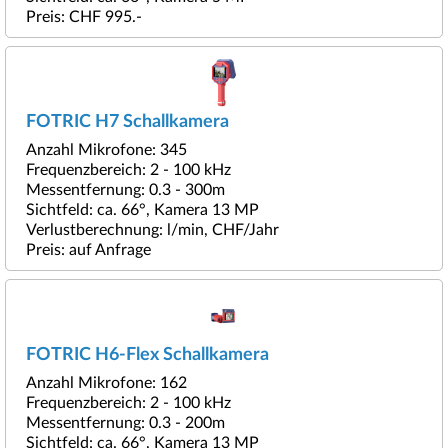
Preis: CHF 995.-
FOTRIC H7 Schallkamera
Anzahl Mikrofone: 345
Frequenzbereich: 2 - 100 kHz
Messentfernung: 0.3 - 300m
Sichtfeld: ca. 66°, Kamera 13 MP
Verlustberechnung: l/min, CHF/Jahr
Preis: auf Anfrage
FOTRIC H6-Flex Schallkamera
Anzahl Mikrofone: 162
Frequenzbereich: 2 - 100 kHz
Messentfernung: 0.3 - 200m
Sichtfeld: ca. 66°, Kamera 13 MP