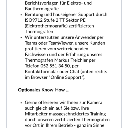
Berichtsvorlagen für Elektro- und
Bauthermografie.
Beratung und hauseigener Support durch
ISO9712 Stufe 2 TT Sektor PE
(Elektrothermografie) zertifizierten
Thermografen
Wir unterstützen unsere Anwender per
Teams oder TeamViewer, unsere Kunden
profitieren vom weitreichenden
Fachwissen und der Erfahrung unseres
Thermografen Markus Treichler per
Telefon 052 551 34 50, per
Kontaktformular oder Chat (unten rechts
im Browser "Online Support").
Optionales Know-How ...
Gerne offerieren wir Ihnen zur Kamera
auch gleich ein auf Sie bzw. Ihre
Mitarbeiter massgeschneidertes Training
durch unseren zertifizierten Thermografen
vor Ort in Ihrem Betrieb - ganz im Sinne