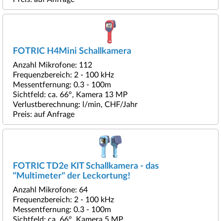
FOTRIC H4Mini Schallkamera
Anzahl Mikrofone: 112
Frequenzbereich: 2 - 100 kHz
Messentfernung: 0.3 - 100m
Sichtfeld: ca. 66°, Kamera 13 MP
Verlustberechnung: l/min, CHF/Jahr
Preis: auf Anfrage
FOTRIC TD2e KIT Schallkamera - das
"Multimeter" der Leckortung!
Anzahl Mikrofone: 64
Frequenzbereich: 2 - 100 kHz
Messentfernung: 0.3 - 100m
Sichtfeld: ca. 66°, Kamera 5 MP