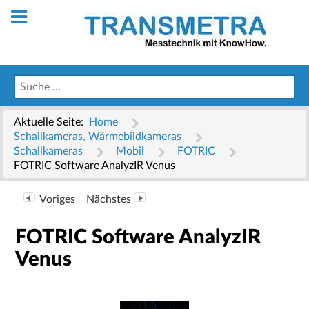
Aktuelle Seite:
Home
Schallkameras, Wärmebildkameras
Schallkameras
Mobil
FOTRIC
FOTRIC Software AnalyzIR Venus
Voriges
Nächstes
FOTRIC Software AnalyzIR
Venus