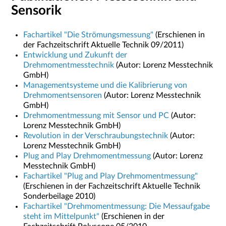
Sensorik
Fachartikel "Die Strömungsmessung"
(Erschienen in
der Fachzeitschrift Aktuelle Technik 09/2011)
Entwicklung und Zukunft der
Drehmomentmesstechnik
(Autor: Lorenz Messtechnik
GmbH)
Managementsysteme und die Kalibrierung von
Drehmomentsensoren
(Autor: Lorenz Messtechnik
GmbH)
Drehmomentmessung mit Sensor und PC
(Autor:
Lorenz Messtechnik GmbH)
Revolution in der Verschraubungstechnik
(Autor:
Lorenz Messtechnik GmbH)
Plug and Play Drehmomentmessung
(Autor: Lorenz
Messtechnik GmbH)
Fachartikel "Plug and Play Drehmomentmessung"
(Erschienen in der Fachzeitschrift Aktuelle Technik
Sonderbeilage 2010)
Fachartikel "Drehmomentmessung: Die Messaufgabe
steht im Mittelpunkt"
(Erschienen in der