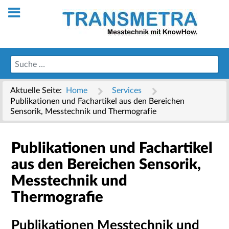
Aktuelle Seite:
Home
Services
Publikationen und Fachartikel aus den Bereichen
Sensorik, Messtechnik und Thermografie
Publikationen und Fachartikel
aus den Bereichen Sensorik,
Messtechnik und
Thermografie
Publikationen Messtechnik und