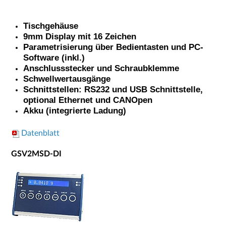
Tischgehäuse
9mm Display mit 16 Zeichen
Parametrisierung über Bedientasten und PC-
Software (inkl.)
Anschlussstecker und Schraubklemme
Schwellwertausgänge
Schnittstellen: RS232 und USB Schnittstelle,
optional Ethernet und CANOpen
Akku (integrierte Ladung)
Datenblatt
GSV2MSD-DI