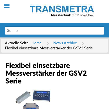
Aktuelle Seite:
Home
News Archive
Flexibel einsetzbare Messverstärker der GSV2 Serie
Flexibel einsetzbare
Messverstärker der GSV2
Serie