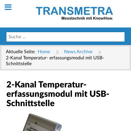
Aktuelle Seite:
Home
News Archive
2-Kanal Temperatur- erfassungsmodul mit USB-
Schnittstelle
2-Kanal Temperatur-
erfassungsmodul mit USB-
Schnittstelle