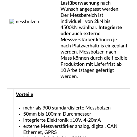
Lastüberwachung
nach
Wunsch angepasst werden.
Der Messbereich ist
individuell von 2kN bis
4500kN wählbar.
Integrierte
oder auch externe
Messverstärker
können je
nach Platzverhältnis eingeplant
werden. Messbolzen nach
Mass können durch die flexible
Produktion mit Lieferfrist ab
10 Arbeitstagen gefertigt
werden.
Vorteile
:
mehr als 900 standardisierte Messbolzen
50mm bis 100mm Durchmesser
integrierte Elektronik ±10V, 4-20mA
externe Messverstärker analog, digital, CAN,
Ethernet, GPRS