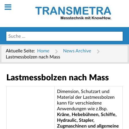
Aktuelle Seite:
Home
News Archive
Lastmessbolzen nach Mass
Lastmessbolzen nach Mass
Dimension, Schutzart und
Material der Lastmessbolzen
kann für verschiedene
Anwendungen wie z.Bsp.
Kräne, Hebebühnen, Schiffe,
Hydraulic, Stapler,
Zugmaschinen und allgemeine